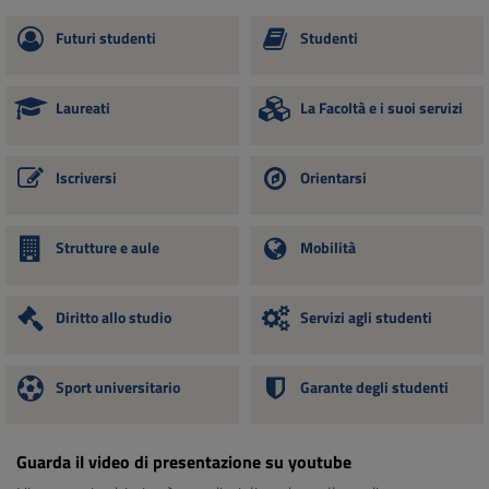
Futuri studenti
Studenti
Laureati
La Facoltà e i suoi servizi
Iscriversi
Orientarsi
Strutture e aule
Mobilità
Diritto allo studio
Servizi agli studenti
Sport universitario
Garante degli studenti
Guarda il video di presentazione su youtube