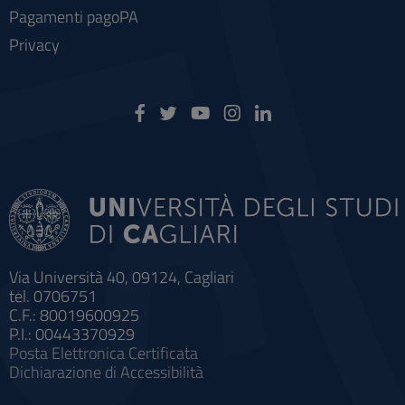
Pagamenti pagoPA
Privacy
Via Università 40, 09124, Cagliari
tel. 0706751
C.F.: 80019600925
P.I.: 00443370929
Posta Elettronica Certificata
Dichiarazione di Accessibilità