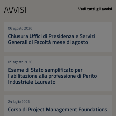
AVVISI
Vedi tutti gli avvisi
06 agosto 2026
Chiusura Uffici di Presidenza e Servizi
Generali di Facoltà mese di agosto
05 agosto 2026
Esame di Stato semplificato per
l’abilitazione alla professione di Perito
Industriale Laureato
24 luglio 2026
Corso di Project Management Foundations