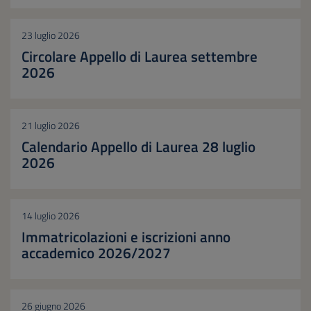
23 luglio 2026
Circolare Appello di Laurea settembre
2026
21 luglio 2026
Calendario Appello di Laurea 28 luglio
2026
14 luglio 2026
Immatricolazioni e iscrizioni anno
accademico 2026/2027
26 giugno 2026