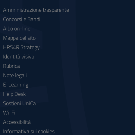
Amministrazione trasparente
Concorsi e Bandi
Albo on-line
Mappa del sito
HRS4R Strategy
Identità visiva
Rubrica
Note legali
E-Learning
Help Desk
Sostieni UniCa
Wi-Fi
Accessibilità
Informativa sui cookies