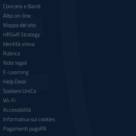
Concorsi e Bandi
Albo on-line
Mappa del sito
HRS4R Strategy
Identità visiva
Rubrica
Note legali
E-Learning
Help Desk
Sostieni UniCa
Wi-Fi
Accessibilità
Informativa sui cookies
Pagamenti pagoPA