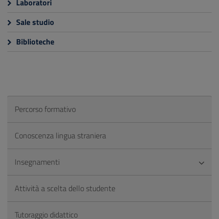
Laboratori
Sale studio
Biblioteche
Percorso formativo
Conoscenza lingua straniera
Insegnamenti
Attività a scelta dello studente
Tutoraggio didattico