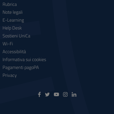
Rubrica
Note legali
E-Learning
Help Desk
Sostieni UniCa
Wi-Fi
Accessibilità
Informativa sui cookies
Pagamenti pagoPA
Privacy