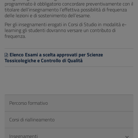
programmato è obbligatorio concordare preventivamente con il
titolare dell’insegnamento l’effettiva possibilità di frequenza
delle lezioni e di sostenimento dell’esame.
Per gli insegnamenti erogati in Corsi di Studio in modalità e-
learning gli studenti dovranno versare un contributo di
frequenza.
Elenco Esami a scelta approvati per Scienze
Tossicologiche e Controllo di Qualità
Percorso formativo
Corsi di riallineamento
Insegnamenti