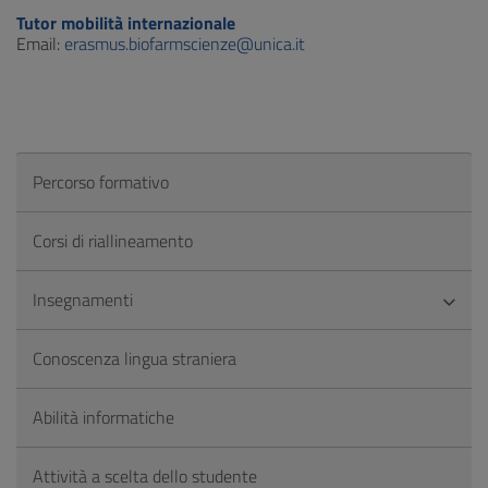
Tutor mobilità internazionale
Email:
erasmus.biofarmscienze@unica.it
Percorso formativo
Corsi di riallineamento
Insegnamenti
Conoscenza lingua straniera
Abilità informatiche
Attività a scelta dello studente