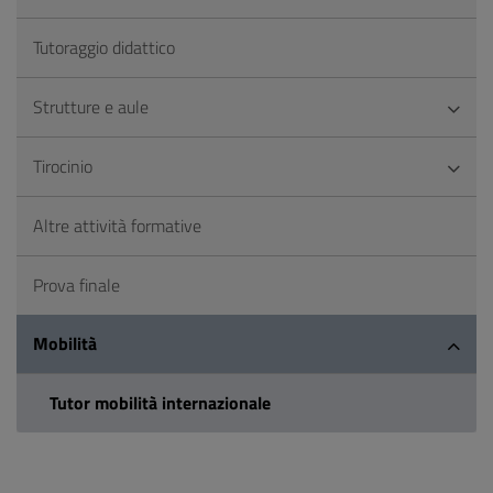
Tutoraggio didattico
Strutture e aule
Tirocinio
Altre attività formative
Prova finale
Mobilità
Tutor mobilità internazionale