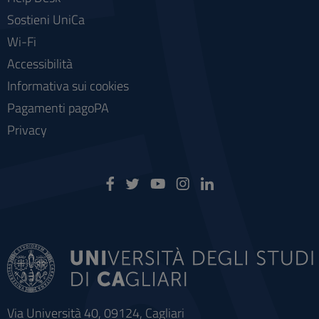
Sostieni UniCa
Wi-Fi
Accessibilità
Informativa sui cookies
Pagamenti pagoPA
Privacy
Via Università 40, 09124, Cagliari