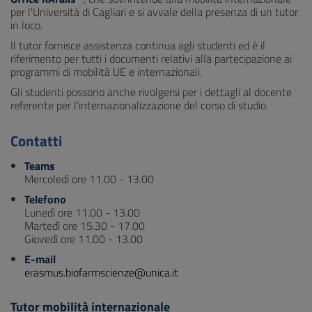
per l'Università di Cagliari e si avvale della presenza di un tutor
in loco.
Il tutor fornisce assistenza continua agli studenti ed è il
riferimento per tutti i documenti relativi alla partecipazione ai
programmi di mobilità UE e internazionali.
Gli studenti possono anche rivolgersi per i dettagli al docente
referente per l'internazionalizzazione del corso di studio.
Contatti
Teams
Mercoledì ore 11.00 - 13.00
Telefono
Lunedì ore 11.00 - 13.00
Martedì ore 15.30 - 17.00
Giovedì ore 11.00 - 13.00
E-mail
erasmus.biofarmscienze@unica.it
Tutor mobilità internazionale