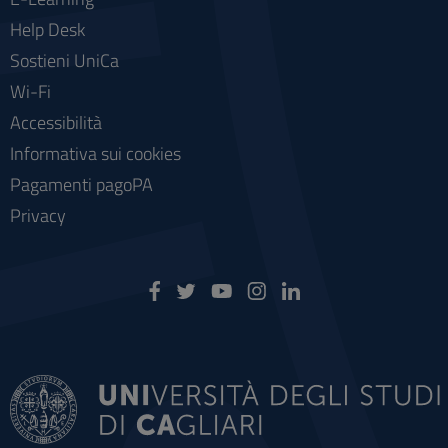
Help Desk
Sostieni UniCa
Wi-Fi
Accessibilità
Informativa sui cookies
Pagamenti pagoPA
Privacy