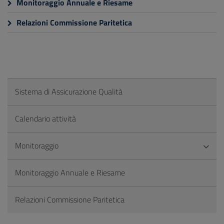
Monitoraggio Annuale e Riesame
Relazioni Commissione Paritetica
Sistema di Assicurazione Qualità
Calendario attività
Monitoraggio
Monitoraggio Annuale e Riesame
Relazioni Commissione Paritetica