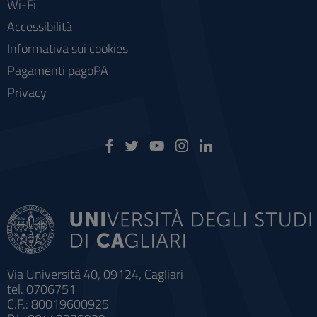
Wi-Fi
Accessibilità
Informativa sui cookies
Pagamenti pagoPA
Privacy
Via Università 40, 09124, Cagliari
tel. 0706751
C.F.: 80019600925