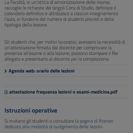
La Facoltà, in un’ottica di armonizzazione delle risorse,
raccoglie le richieste dei singoli Corsi di Studio, definisce il
calendario definitivo e attribuisce a ciascun insegnamento
l’aula, in funzione del numero di studenti previsti e della
tipologia della lezione.
Gli studenti che, per motivi lavorativi, avessero la necessità di
un’attestazione firmata dal docente per comprovare la
presenza all’esame o alla lezione, possono stampare il file
allegato e presentarlo al docente per la compilazione.
Agenda web: orario delle lezioni
attestazione frequenza lezioni o esami-medicina.pdf
Istruzioni operative
Si invitano gli studenti a consultare
la pagina di Ateneo
dedicata alla modalità di svolgimento delle lezioni
.