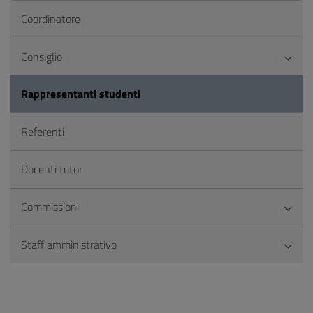
Coordinatore
Consiglio
Rappresentanti studenti
Referenti
Docenti tutor
Commissioni
Staff amministrativo