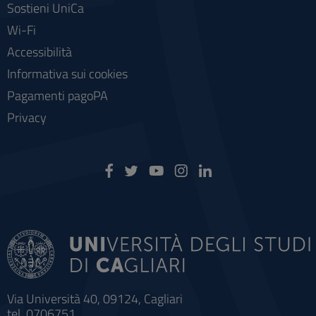
Sostieni UniCa
Wi-Fi
Accessibilità
Informativa sui cookies
Pagamenti pagoPA
Privacy
Via Università 40, 09124, Cagliari
tel. 0706751