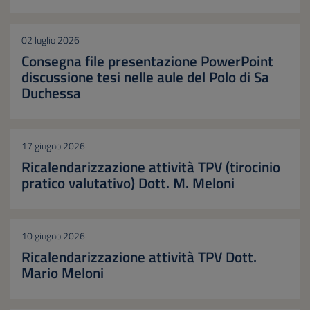
02 luglio 2026
Consegna file presentazione PowerPoint
discussione tesi nelle aule del Polo di Sa
Duchessa
17 giugno 2026
Ricalendarizzazione attività TPV (tirocinio
pratico valutativo) Dott. M. Meloni
10 giugno 2026
Ricalendarizzazione attività TPV Dott.
Mario Meloni