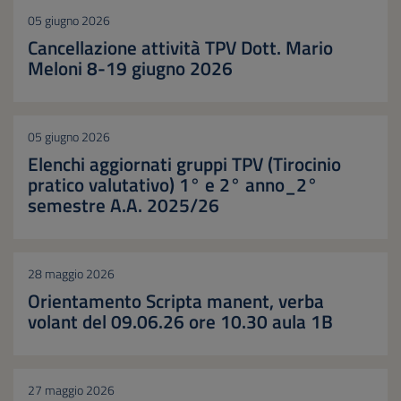
05 giugno 2026
Cancellazione attività TPV Dott. Mario
Meloni 8-19 giugno 2026
05 giugno 2026
Elenchi aggiornati gruppi TPV (Tirocinio
pratico valutativo) 1° e 2° anno_2°
semestre A.A. 2025/26
28 maggio 2026
Orientamento Scripta manent, verba
volant del 09.06.26 ore 10.30 aula 1B
27 maggio 2026