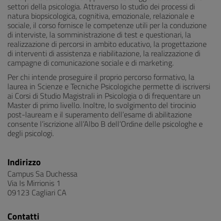
settori della psicologia. Attraverso lo studio dei processi di
natura biopsicologica, cognitiva, emozionale, relazionale e
sociale, il corso fornisce le competenze utili per la conduzione
di interviste, la somministrazione di test e questionari, la
realizzazione di percorsi in ambito educativo, la progettazione
di interventi di assistenza e riabilitazione, la realizzazione di
campagne di comunicazione sociale e di marketing.
Per chi intende proseguire il proprio percorso formativo, la
laurea in Scienze e Tecniche Psicologiche permette di iscriversi
ai Corsi di Studio Magistrali in Psicologia o di frequentare un
Master di primo livello. Inoltre, lo svolgimento del tirocinio
post-lauream e il superamento dell’esame di abilitazione
consente l’iscrizione all’Albo B dell’Ordine delle psicologhe e
degli psicologi.
Indirizzo
Campus Sa Duchessa
Via Is Mirrionis 1
09123 Cagliari CA
Contatti