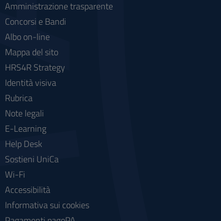
Amministrazione trasparente
Concorsi e Bandi
Albo on-line
Mappa del sito
HRS4R Strategy
Identità visiva
Rubrica
Note legali
E-Learning
Help Desk
Sostieni UniCa
Wi-Fi
Accessibilità
Informativa sui cookies
Pagamenti pagoPA