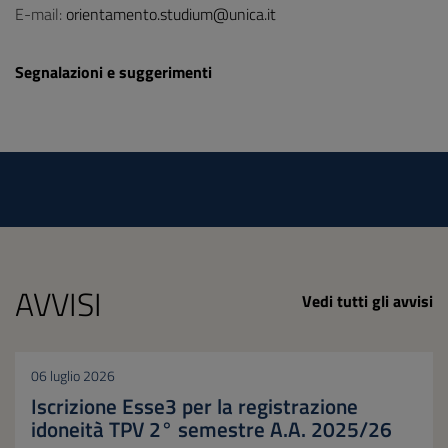
E-mail:
orientamento.studium@unica.it
Segnalazioni e suggerimenti
AVVISI
Vedi tutti gli avvisi
06 luglio 2026
Iscrizione Esse3 per la registrazione
idoneità TPV 2° semestre A.A. 2025/26