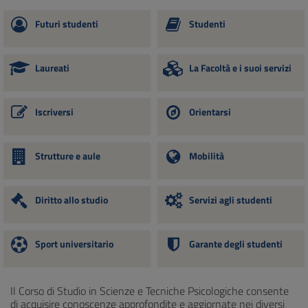
Futuri studenti
Studenti
Laureati
La Facoltà e i suoi servizi
Iscriversi
Orientarsi
Strutture e aule
Mobilità
Diritto allo studio
Servizi agli studenti
Sport universitario
Garante degli studenti
Il Corso di Studio in Scienze e Tecniche Psicologiche consente
di acquisire conoscenze approfondite e aggiornate nei diversi