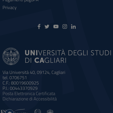
Privacy
Via Università 40, 09124, Cagliari
tel. 0706751
C.F.: 80019600925
P.I.: 00443370929
Posta Elettronica Certificata
Dichiarazione di Accessibilità
Impostazioni