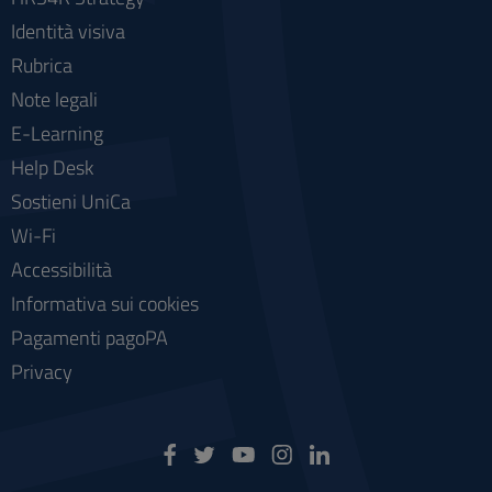
Identità visiva
Rubrica
Note legali
E-Learning
Help Desk
Sostieni UniCa
Wi-Fi
Accessibilità
Informativa sui cookies
Pagamenti pagoPA
Privacy