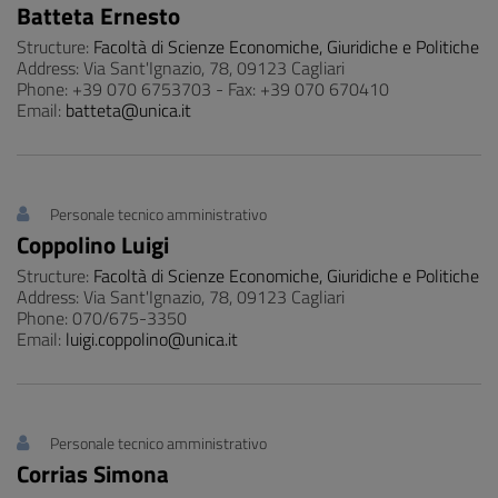
Batteta Ernesto
Structure:
Facoltà di Scienze Economiche, Giuridiche e Politiche
Address: Via Sant'Ignazio, 78, 09123 Cagliari
Phone: +39 070 6753703 - Fax: +39 070 670410
Email:
batteta@unica.it
Personale tecnico amministrativo
Coppolino Luigi
Structure:
Facoltà di Scienze Economiche, Giuridiche e Politiche
Address: Via Sant'Ignazio, 78, 09123 Cagliari
Phone: 070/675-3350
Email:
luigi.coppolino@unica.it
Personale tecnico amministrativo
Corrias Simona