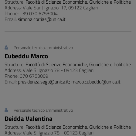
Structure:
Facoltà di Scienze Economiche, Giuridiche e Politiche
Address: Viale Sant'Ignazio, 17, 09122 Cagliari
Phone: +39 070 6753004
Email:
simona.corrias@unica.it
Personale tecnico amministrativo
Cubeddu Marco
Structure:
Facoltà di Scienze Economiche, Giuridiche e Politiche
Address: Viale S. Ignazio 78 - 09123 Cagliari
Phone: 070 6753009
Email:
presidenza.segp@unica.it; marco.cubeddu@unica.it
Personale tecnico amministrativo
Deidda Valentina
Structure:
Facoltà di Scienze Economiche, Giuridiche e Politiche
Address: Viale S. Ignazio 78 - 09123 Cagliari