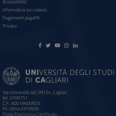
Accessibilità
Informativa sui cookies
Pagamenti pagoPA
Privacy
Via Università 40, 09124, Cagliari
tel. 0706751
C.F.: 80019600925
P.I.: 00443370929
Posta Elettronica Certificata