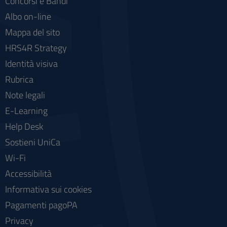
Concorsi e Bandi
Albo on-line
Mappa del sito
HRS4R Strategy
Identità visiva
Rubrica
Note legali
E-Learning
Help Desk
Sostieni UniCa
Wi-Fi
Accessibilità
Informativa sui cookies
Pagamenti pagoPA
Privacy