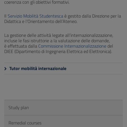
coerenza con gli obiettivi formativi.
Il
Servizio Mobilità Studentesca
è gestito dalla Direzione per la
Didattica e l’Orientamento dell’Ateneo.
La gestione delle attività legate all’internazionalizzazione,
incluse le fasi istruttorie a la valutazione delle domande,
è effettuata dalla
Commissione Internazionalizzazione
del
DIEE (Dipartimento di Ingegneria Elettrica ed Elettronica).
Tutor mobilità internazionale
Study plan
Remedial courses