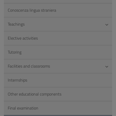
Conoscenza lingua straniera
Teachings
Elective activities
Tutoring
Facilities and classrooms
Internships
Other educational components
Final examination