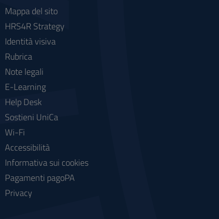
Mappa del sito
HRS4R Strategy
Identità visiva
Rubrica
Note legali
E-Learning
Help Desk
Sostieni UniCa
Wi-Fi
Accessibilità
Informativa sui cookies
Pagamenti pagoPA
Privacy