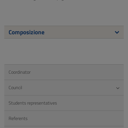
Composizione
Coordinator
Council
Students representatives
Referents