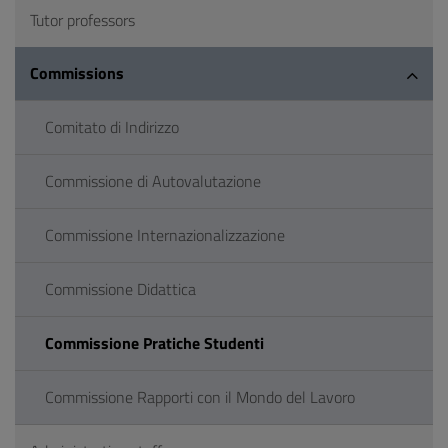
Tutor professors
Commissions
Comitato di Indirizzo
Commissione di Autovalutazione
Commissione Internazionalizzazione
Commissione Didattica
Commissione Pratiche Studenti
Commissione Rapporti con il Mondo del Lavoro