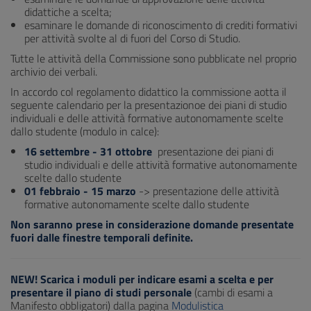
didattiche a scelta;
esaminare le domande di riconoscimento di crediti formativi
per attività svolte al di fuori del Corso di Studio.
Tutte le attività della Commissione sono pubblicate nel proprio
archivio dei verbali.
In accordo col regolamento didattico la commissione aotta il
seguente calendario per la presentazionoe dei piani di studio
individuali e delle attività formative autonomamente scelte
dallo studente (modulo in calce):
16 settembre - 31 ottobre
presentazione dei piani di
studio individuali e delle attività formative autonomamente
scelte dallo studente
01 febbraio - 15 marzo
-> presentazione delle attività
formative autonomamente scelte dallo studente
Non saranno prese in considerazione domande presentate
fuori dalle finestre temporali definite.
NEW! Scarica i moduli per indicare esami a scelta e per
presentare il piano di studi personale
(cambi di esami a
Manifesto obbligatori) dalla pagina
Modulistica