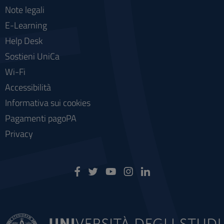
Note legali
E-Learning
Help Desk
Sostieni UniCa
Wi-Fi
Accessibilità
Informativa sui cookies
Pagamenti pagoPA
Privacy