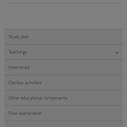
Study plan
Teachings
Internships
Elective activities
Other educational components
Final examination