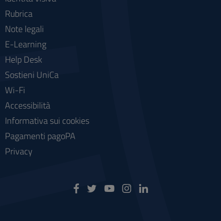
Rubrica
Note legali
E-Learning
Help Desk
Sostieni UniCa
Wi-Fi
Accessibilità
Informativa sui cookies
Pagamenti pagoPA
Privacy