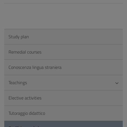
Study plan
Remedial courses
Conoscenza lingua straniera
Teachings
Elective activities
Tutoraggio didattico