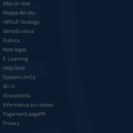
Albo on-line
Mappa del sito
HRS4R Strategy
Identità visiva
Rubrica
Note legali
E-Learning
Help Desk
Sostieni UniCa
Wi-Fi
Accessibilità
Informativa sui cookies
Pagamenti pagoPA
Privacy