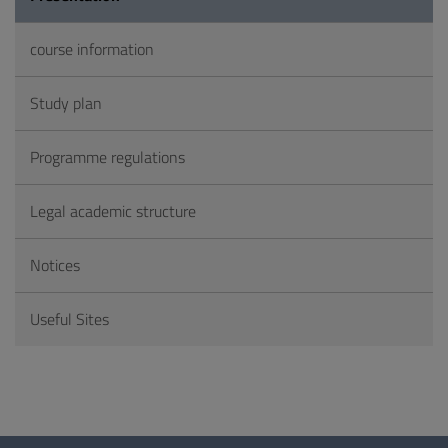
course information
Study plan
Programme regulations
Legal academic structure
Notices
Useful Sites