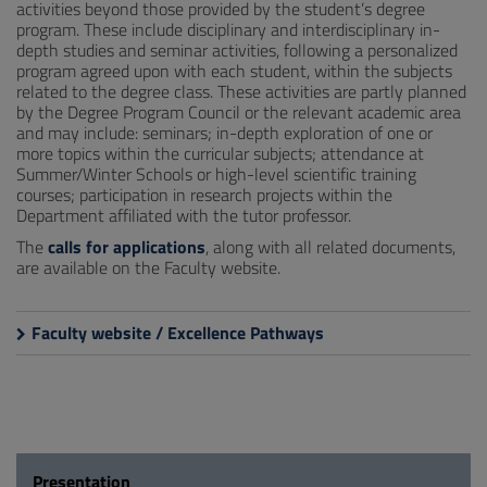
activities beyond those provided by the student’s degree
program. These include disciplinary and interdisciplinary in-
depth studies and seminar activities, following a personalized
program agreed upon with each student, within the subjects
related to the degree class. These activities are partly planned
by the Degree Program Council or the relevant academic area
and may include: seminars; in-depth exploration of one or
more topics within the curricular subjects; attendance at
Summer/Winter Schools or high-level scientific training
courses; participation in research projects within the
Department affiliated with the tutor professor.
The
calls for applications
, along with all related documents,
are available on the Faculty website.
Faculty website / Excellence Pathways
Presentation