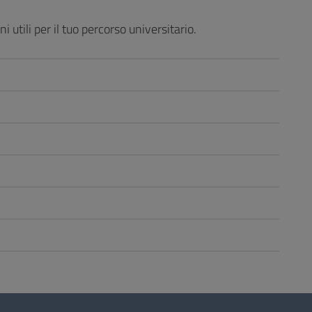
tili per il tuo percorso universitario.