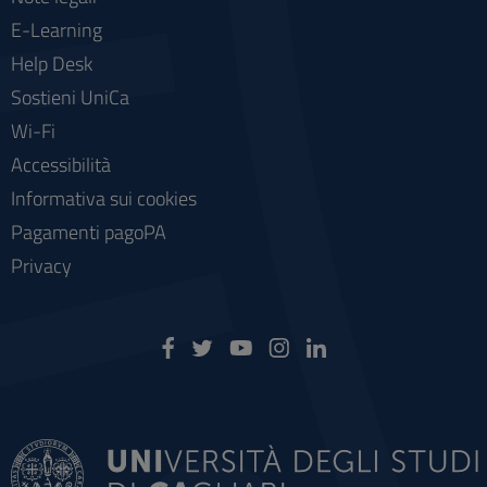
E-Learning
Help Desk
Sostieni UniCa
Wi-Fi
Accessibilità
Informativa sui cookies
Pagamenti pagoPA
Privacy