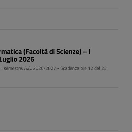
rmatica (Facoltà di Scienze) – I
Luglio 2026
) – I semestre, A.A. 2026/2027 - Scadenza ore 12 del 23