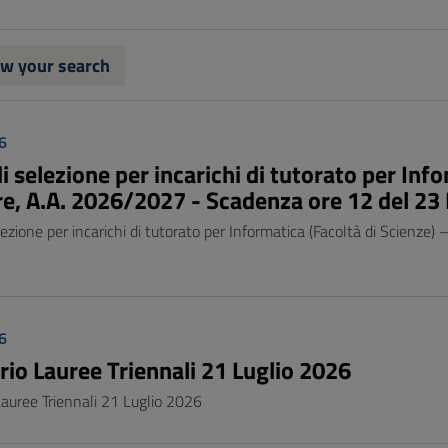
w your search
6
 selezione per incarichi di tutorato per Info
e, A.A. 2026/2027 - Scadenza ore 12 del 23 
ezione per incarichi di tutorato per Informatica (Facoltà di Scienze
6
rio Lauree Triennali 21 Luglio 2026
auree Triennali 21 Luglio 2026