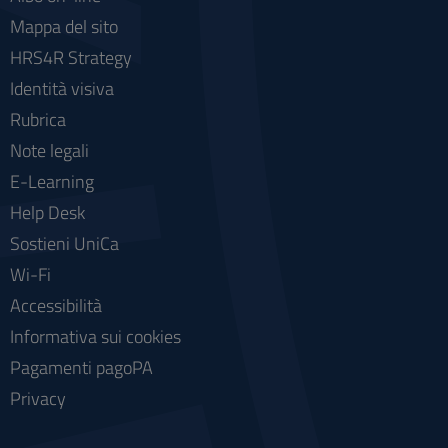
Mappa del sito
HRS4R Strategy
Identità visiva
Rubrica
Note legali
E-Learning
Help Desk
Sostieni UniCa
Wi-Fi
Accessibilità
Informativa sui cookies
Pagamenti pagoPA
Privacy