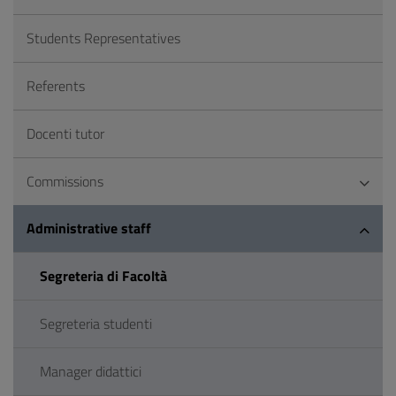
Students Representatives
Referents
Docenti tutor
Commissions
Administrative staff
Segreteria di Facoltà
Segreteria studenti
Manager didattici