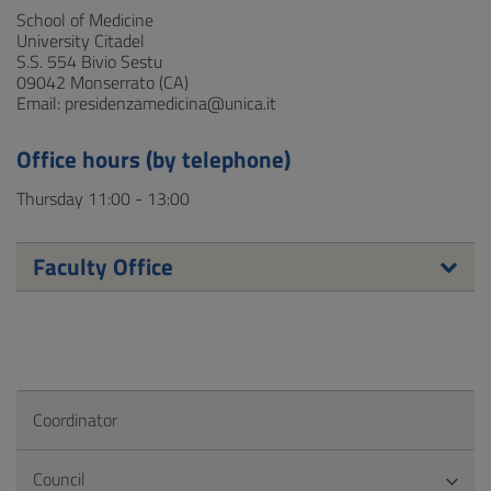
School of Medicine
University Citadel
S.S. 554 Bivio Sestu
09042 Monserrato (CA)
Email: presidenzamedicina@unica.it
Office hours (by telephone)
Thursday 11:00 - 13:00
Faculty Office
Coordinator
Council