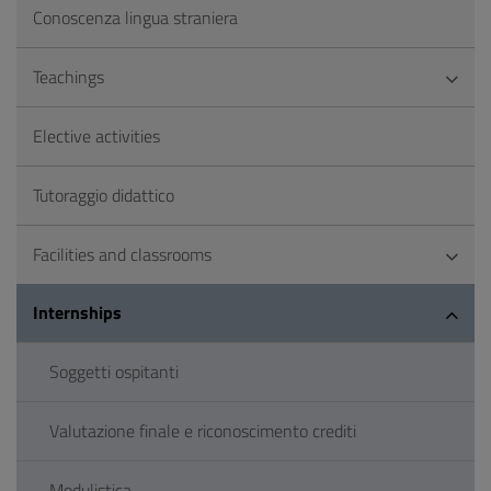
Conoscenza lingua straniera
Teachings
Elective activities
Tutoraggio didattico
Facilities and classrooms
Internships
Soggetti ospitanti
Valutazione finale e riconoscimento crediti
Modulistica