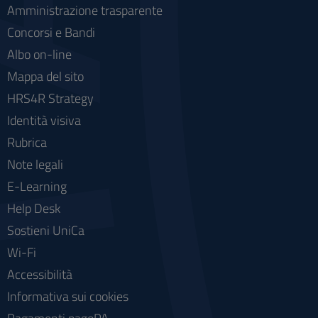
Amministrazione trasparente
Concorsi e Bandi
Albo on-line
Mappa del sito
HRS4R Strategy
Identità visiva
Rubrica
Note legali
E-Learning
Help Desk
Sostieni UniCa
Wi-Fi
Accessibilità
Informativa sui cookies