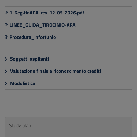
1-Reg.tir.APA-rev-12-05-2026.pdf
LINEE_GUIDA_TIROCINIO-APA
Procedura_infortunio
Soggetti ospitanti
Valutazione finale e riconoscimento crediti
Modulistica
Study plan