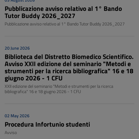
03 August 2026
Pubblicazione avviso relativo al 1° Bando
Tutor Buddy 2026_2027
Pubblicazione avviso relativo al 1° Bando Tutor Buddy 2026_2027
20 June 2026
Biblioteca del Distretto Biomedico Scientifico.
Avviso XXII edizione del seminario "Metodi e
strumenti per la ricerca bibliografica" 16 e 18
giugno 2026 - 1 CFU
XXII edizione del seminario "Metodi e strumenti per la ricerca
bibliografica" 16 e 18 giugno 2026 - 1 CFU
02 May 2026
Procedura Infortunio studenti
Avviso