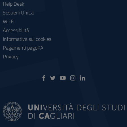
Help Desk
Sostieni UniCa
Wi-Fi
Accessibilità
Informativa sui cookies
Pagamenti pagoPA
Privacy