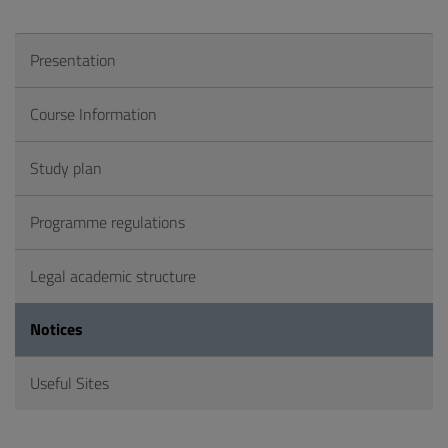
Presentation
Course Information
Study plan
Programme regulations
Legal academic structure
Notices
Useful Sites