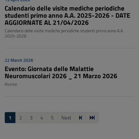
Calendario delle visite mediche periodiche
studenti primo anno A.A. 2025-2026 - DATE
AGGIORNATE AL 21/04/2026
Calendario delle visite mediche periodiche studenti primo anno A.A.
2025-2026
22 March 2026
Evento: Giornata delle Malattie
Neuromuscolari 2026 _ 21 Marzo 2026
Avviso
1
2
3
4
5
Next