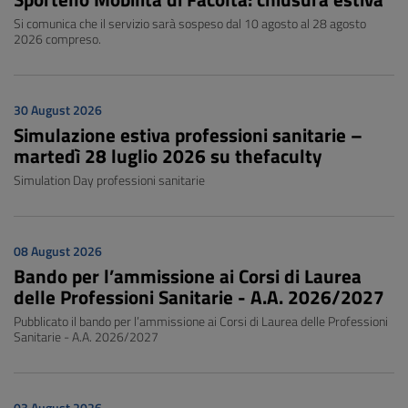
Si comunica che il servizio sarà sospeso dal 10 agosto al 28 agosto
2026 compreso.
30 August 2026
Simulazione estiva professioni sanitarie –
martedì 28 luglio 2026 su thefaculty
Simulation Day professioni sanitarie
08 August 2026
Bando per l’ammissione ai Corsi di Laurea
delle Professioni Sanitarie - A.A. 2026/2027
Pubblicato il bando per l’ammissione ai Corsi di Laurea delle Professioni
Sanitarie - A.A. 2026/2027