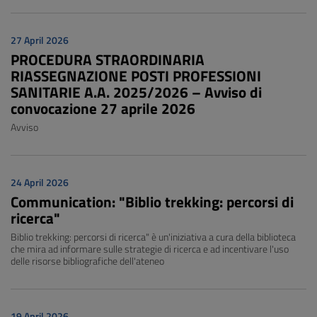
27 April 2026
PROCEDURA STRAORDINARIA
RIASSEGNAZIONE POSTI PROFESSIONI
SANITARIE A.A. 2025/2026 – Avviso di
convocazione 27 aprile 2026
Avviso
24 April 2026
Communication: "Biblio trekking: percorsi di
ricerca"
Biblio trekking: percorsi di ricerca" è un'iniziativa a cura della biblioteca
che mira ad informare sulle strategie di ricerca e ad incentivare l'uso
delle risorse bibliografiche dell'ateneo
19 April 2026