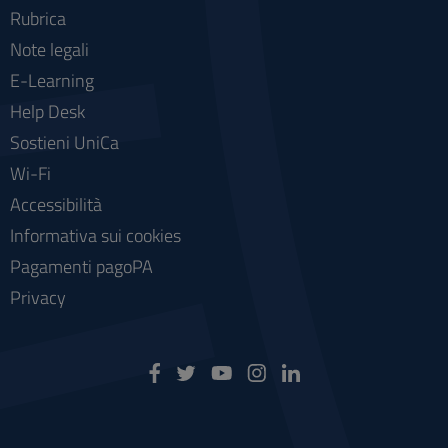
Rubrica
Note legali
E-Learning
Help Desk
Sostieni UniCa
Wi-Fi
Accessibilità
Informativa sui cookies
Pagamenti pagoPA
Privacy