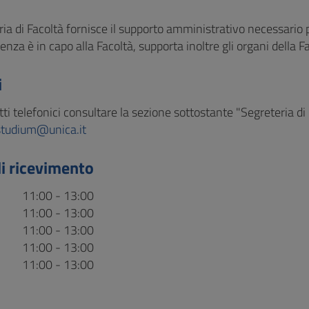
ia di Facoltà fornisce il supporto amministrativo necessario pe
nza è in capo alla Facoltà, supporta inoltre gli organi della Fa
i
tti telefonici consultare la sezione sottostante "Segreteria di
studium@unica.it
di ricevimento
11:00 - 13:00
11:00 - 13:00
11:00 - 13:00
11:00 - 13:00
11:00 - 13:00