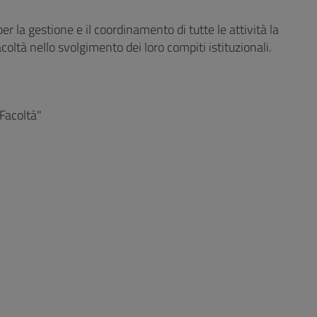
r la gestione e il coordinamento di tutte le attività la
coltà nello svolgimento dei loro compiti istituzionali.
 Facoltà"