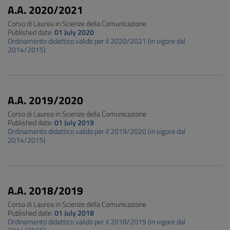
A.A. 2020/2021
Corso di Laurea in Scienze della Comunicazione
Published date:
01 July 2020
Ordinamento didattico valido per il 2020/2021 (in vigore dal
2014/2015)
A.A. 2019/2020
Corso di Laurea in Scienze della Comunicazione
Published date:
01 July 2019
Ordinamento didattico valido per il 2019/2020 (in vigore dal
2014/2015)
A.A. 2018/2019
Corso di Laurea in Scienze della Comunicazione
Published date:
01 July 2018
Ordinamento didattico valido per il 2018/2019 (in vigore dal