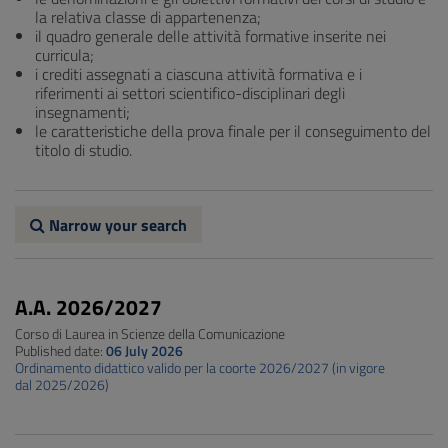
la relativa classe di appartenenza;
il quadro generale delle attività formative inserite nei
curricula;
i crediti assegnati a ciascuna attività formativa e i
riferimenti ai settori scientifico-disciplinari degli
insegnamenti;
le caratteristiche della prova finale per il conseguimento del
titolo di studio.
Narrow your search
A.A. 2026/2027
Corso di Laurea in Scienze della Comunicazione
Published date:
06 July 2026
Ordinamento didattico valido per la coorte 2026/2027 (in vigore
dal 2025/2026)