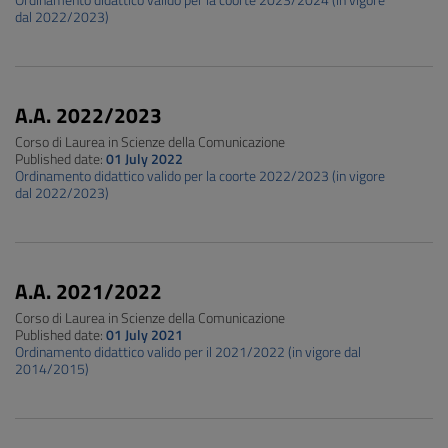
Ordinamento didattico valido per la coorte 2023/2024 (in vigore
dal 2022/2023)
A.A. 2022/2023
Corso di Laurea in Scienze della Comunicazione
Published date:
01 July 2022
Ordinamento didattico valido per la coorte 2022/2023 (in vigore
dal 2022/2023)
A.A. 2021/2022
Corso di Laurea in Scienze della Comunicazione
Published date:
01 July 2021
Ordinamento didattico valido per il 2021/2022 (in vigore dal
2014/2015)