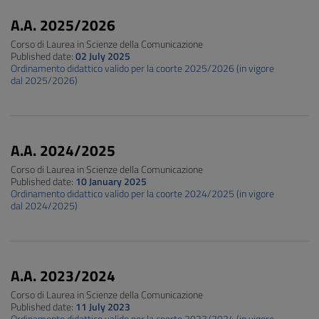
A.A. 2025/2026
Corso di Laurea in Scienze della Comunicazione
Published date:
02 July 2025
Ordinamento didattico valido per la coorte 2025/2026 (in vigore
dal 2025/2026)
A.A. 2024/2025
Corso di Laurea in Scienze della Comunicazione
Published date:
10 January 2025
Ordinamento didattico valido per la coorte 2024/2025 (in vigore
dal 2024/2025)
A.A. 2023/2024
Corso di Laurea in Scienze della Comunicazione
Published date:
11 July 2023