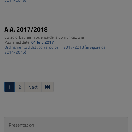
2014/2015)
A.A. 2017/2018
Corso di Laurea in Scienze della Comunicazione
Published date:
01 July 2017
Ordinamento didattico valido per il 2017/2018 (in vigore dal
2014/2015)
1
2
Next
Presentation