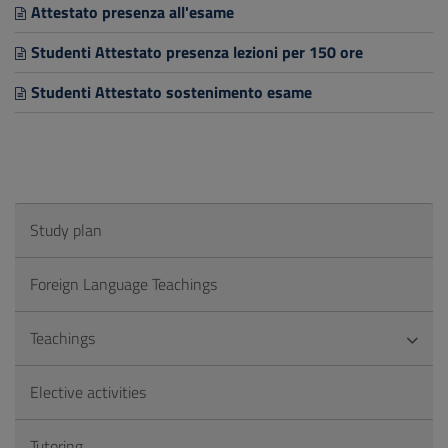
Attestato presenza all'esame
Studenti Attestato presenza lezioni per 150 ore
Studenti Attestato sostenimento esame
Study plan
Foreign Language Teachings
Teachings
Elective activities
Tutoring