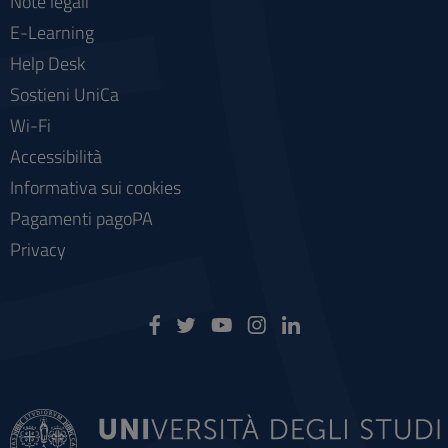
Note legali
E-Learning
Help Desk
Sostieni UniCa
Wi-Fi
Accessibilità
Informativa sui cookies
Pagamenti pagoPA
Privacy