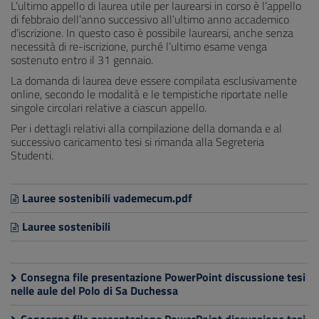
L’ultimo appello di laurea utile per laurearsi in corso è l’appello
di febbraio dell’anno successivo all’ultimo anno accademico
d’iscrizione. In questo caso è possibile laurearsi, anche senza
necessità di re-iscrizione, purché l’ultimo esame venga
sostenuto entro il 31 gennaio.
La domanda di laurea deve essere compilata esclusivamente
online, secondo le modalità e le tempistiche riportate nelle
singole circolari relative a ciascun appello.
Per i dettagli relativi alla compilazione della domanda e al
successivo caricamento tesi si rimanda alla Segreteria
Studenti.
Lauree sostenibili vademecum.pdf
Lauree sostenibili
Consegna file presentazione PowerPoint discussione tesi
nelle aule del Polo di Sa Duchessa