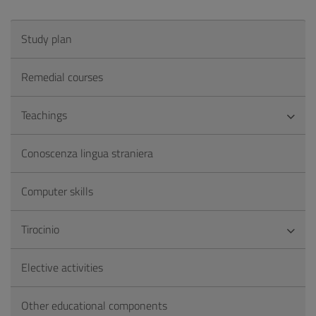
Study plan
Remedial courses
Teachings
Conoscenza lingua straniera
Computer skills
Tirocinio
Elective activities
Other educational components