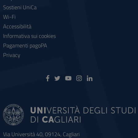
Sostieni UniCa
Wi-Fi
Accessibilità
Informativa sui cookies
Pagamenti pagoPA
Privacy
Via Università 40, 09124, Cagliari