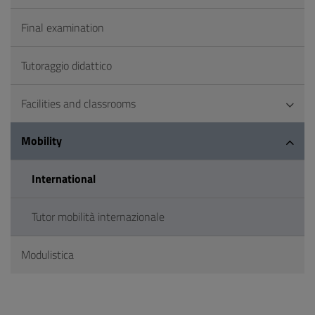
Final examination
Tutoraggio didattico
Facilities and classrooms
Mobility
International
Tutor mobilità internazionale
Modulistica