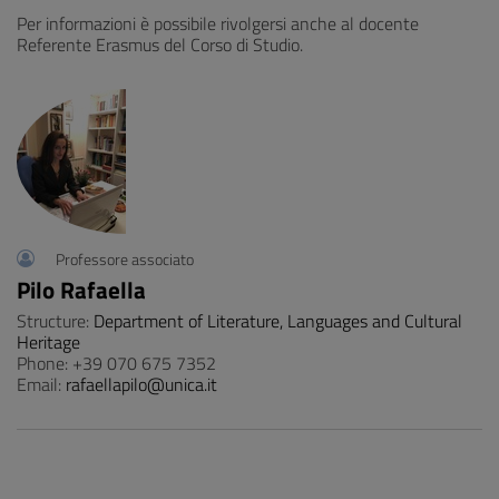
Per informazioni è possibile rivolgersi anche al docente
Referente Erasmus del Corso di Studio.
Professore associato
Pilo Rafaella
Structure:
Department of Literature, Languages and Cultural
Heritage
Phone: +39 070 675 7352
Email:
rafaellapilo@unica.it