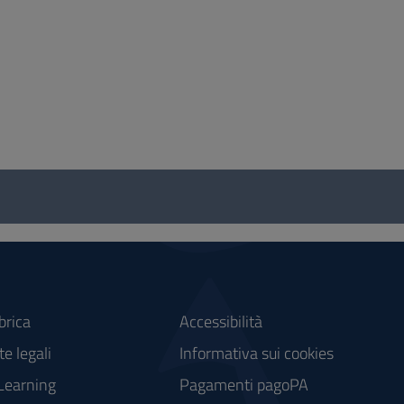
brica
Accessibilità
e legali
Informativa sui cookies
Learning
Pagamenti pagoPA