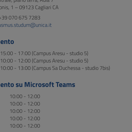
ionis, 1 – 09123 Cagliari CA
+39 070 675 7283
asmus.studum@unica.it
mento
15:00 - 17:00 (Campus Aresu - studio 5)
10:00 - 12:00 (Campus Aresu - studio 5)
10:00 - 13:00 (Campus Sa Duchessa - studio 7bis)
ento su Microsoft Teams
10:00 - 12:00
10:00 - 12:00
10:00 - 12:00
10:00 - 12:00
10:00 - 12:00