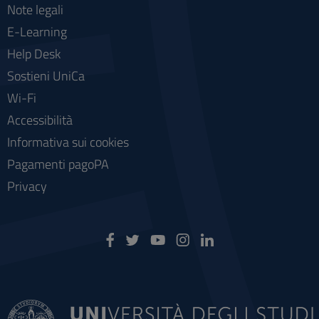
Note legali
E-Learning
Help Desk
Sostieni UniCa
Wi-Fi
Accessibilità
Informativa sui cookies
Pagamenti pagoPA
Privacy