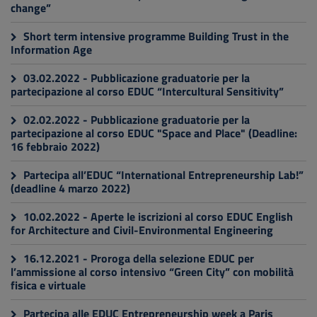
change”
Short term intensive programme Building Trust in the
Information Age
03.02.2022 - Pubblicazione graduatorie per la
partecipazione al corso EDUC “Intercultural Sensitivity”
02.02.2022 - Pubblicazione graduatorie per la
partecipazione al corso EDUC "Space and Place" (Deadline:
16 febbraio 2022)
Partecipa all’EDUC “International Entrepreneurship Lab!”
(deadline 4 marzo 2022)
10.02.2022 - Aperte le iscrizioni al corso EDUC English
for Architecture and Civil-Environmental Engineering
16.12.2021 - Proroga della selezione EDUC per
l’ammissione al corso intensivo “Green City” con mobilità
fisica e virtuale
Partecipa alle EDUC Entrepreneurship week a Paris