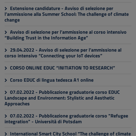
Estensione candidature - Avviso di selezione per
l’ammissione alla Summer School: The challenge of climate
change
Avviso di selezione per l’ammissione al corso intensivo
“Building Trust in the Information Age”
29.04.2022 - Avviso di selezione per l’ammissione al
corso intensivo “Connecting your IoT devices”
CORSO ONLINE EDUC “INITIATION TO RESEARCH”
Corso EDUC di lingua tedesca A1 online
07.02.2022 - Pubblicazione graduatorie corso EDUC
Landscape and Environment: Stylistic and Aesthetic
Approaches
07.02.2022 - Pubblicazione graduatorie corso "Refugee
integration" - Università di Potsdam
International Smart City School “The challenge of climate