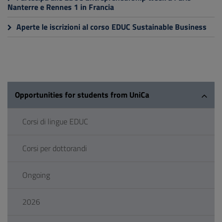
Nanterre e Rennes 1 in Francia
Aperte le iscrizioni al corso EDUC Sustainable Business
Opportunities for students from UniCa
Corsi di lingue EDUC
Corsi per dottorandi
Ongoing
2026