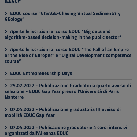
(EEGC)”
EDUC course “VISAGE-Chasing Virtual SedimentAry
GEology”
Aperte le iscrizioni al corso EDUC “Big data and
algorithm-based decision-making in the public sector”
Aperte le iscrizioni al corso EDUC “The Fall of an Empire
or the Rise of Europe?” e “Digital Development competence
course”
EDUC Entrepreneurship Days
25.07.2022 - Pubblicazione Graduatoria quarto avviso di
selezione - EDUC Gap Year presso l’Università di Paris
Nanterre
07.04.2022 - Pubblicazione graduatoria III avviso di
mobilità EDUC Gap Year
07.04.2022 - Publicazione graduatorie 4 corsi intensivi
organizzati dall’Alleanza EDUC