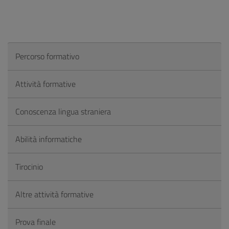
Percorso formativo
Attività formative
Conoscenza lingua straniera
Abilità informatiche
Tirocinio
Altre attività formative
Prova finale