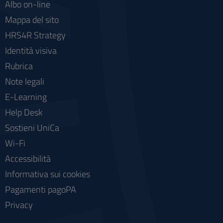
Albo on-line
Mappa del sito
HRS4R Strategy
Identità visiva
Rubrica
Note legali
E-Learning
Help Desk
Sostieni UniCa
Wi-Fi
Accessibilità
Informativa sui cookies
Pagamenti pagoPA
Privacy