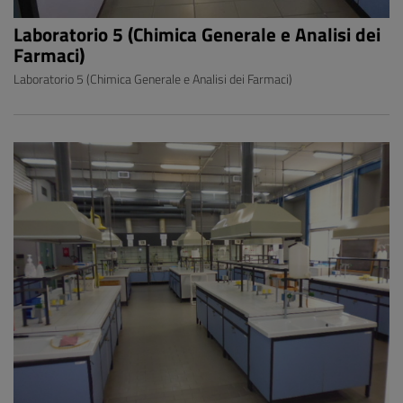
Laboratorio 5 (Chimica Generale e Analisi dei
Farmaci)
Laboratorio 5 (Chimica Generale e Analisi dei Farmaci)