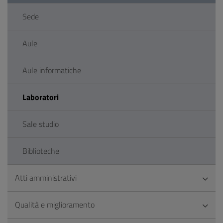
Sede
Aule
Aule informatiche
Laboratori
Sale studio
Biblioteche
Atti amministrativi
Qualità e miglioramento