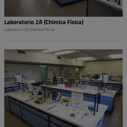
Laboratorio 2A (Chimica Fisica)
Laboratorio 2A (Chimica Fisica)