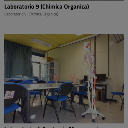
Laboratorio 9 (Chimica Organica)
Laboratorio 9 (Chimica Organica)