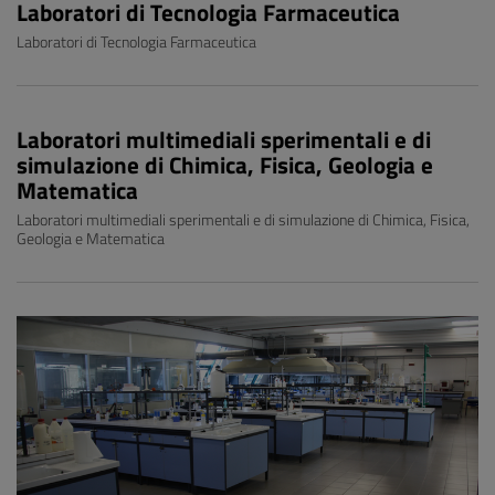
Laboratori di Tecnologia Farmaceutica
Laboratori di Tecnologia Farmaceutica
Laboratori multimediali sperimentali e di
simulazione di Chimica, Fisica, Geologia e
Matematica
Laboratori multimediali sperimentali e di simulazione di Chimica, Fisica,
Geologia e Matematica