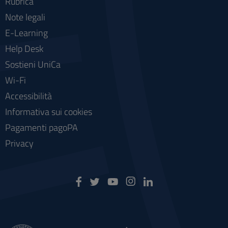
Rubrica
Note legali
E-Learning
Help Desk
Sostieni UniCa
Wi-Fi
Accessibilità
Informativa sui cookies
Pagamenti pagoPA
Privacy