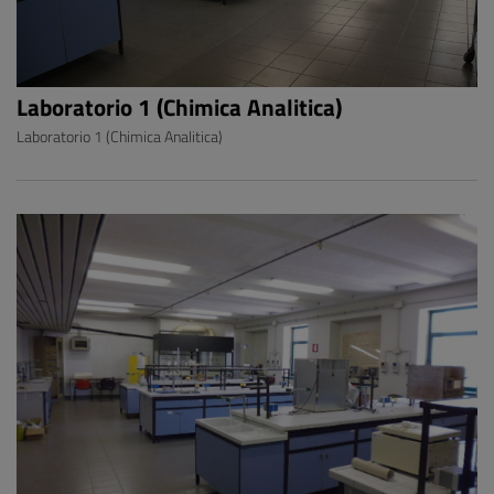
Laboratorio 1 (Chimica Analitica)
Laboratorio 1 (Chimica Analitica)