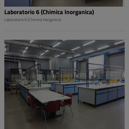
Laboratorio 6 (Chimica Inorganica)
Laboratorio 6 (Chimica Inorganica)