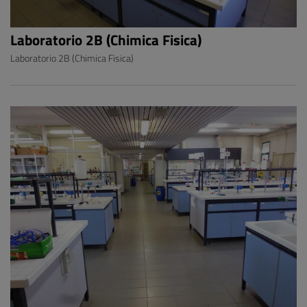
Laboratorio 2B (Chimica Fisica)
Laboratorio 2B (Chimica Fisica)