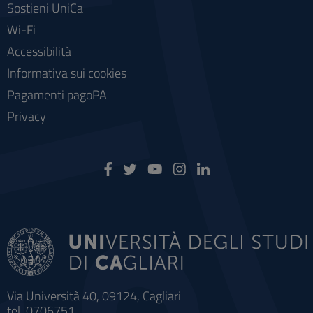
Sostieni UniCa
Wi-Fi
Accessibilità
Informativa sui cookies
Pagamenti pagoPA
Privacy
Via Università 40, 09124, Cagliari
tel. 0706751