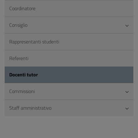
Coordinatore
Consiglio
Rappresentanti studenti
Referenti
Docenti tutor
Commissioni
Staff amministrativo