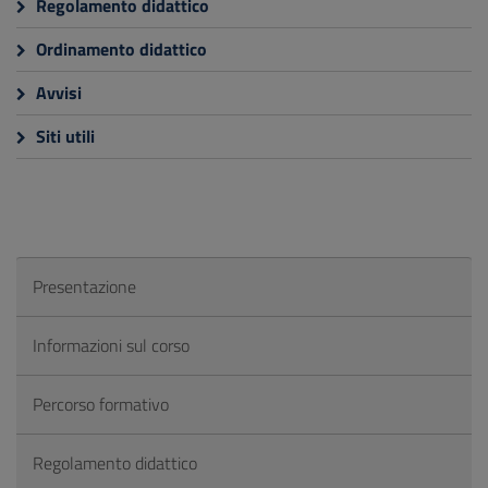
Regolamento didattico
Ordinamento didattico
Avvisi
Siti utili
Presentazione
Informazioni sul corso
Percorso formativo
Regolamento didattico