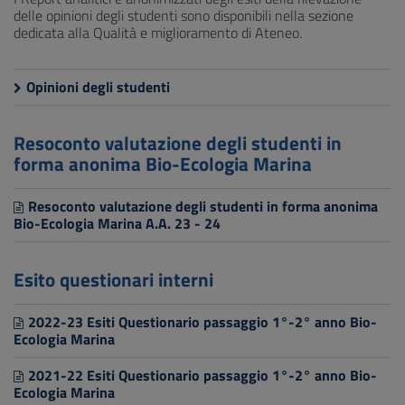
delle opinioni degli studenti sono disponibili nella sezione
dedicata alla Qualità e miglioramento di Ateneo.
Opinioni degli studenti
Resoconto valutazione degli studenti in
forma anonima Bio-Ecologia Marina
Resoconto valutazione degli studenti in forma anonima
Bio-Ecologia Marina A.A. 23 - 24
Esito questionari interni
2022-23 Esiti Questionario passaggio 1°-2° anno Bio-
Ecologia Marina
2021-22 Esiti Questionario passaggio 1°-2° anno Bio-
Ecologia Marina