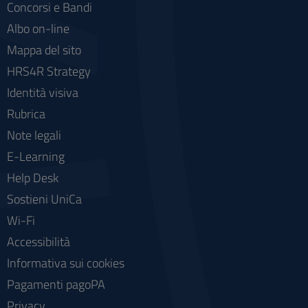
Concorsi e Bandi
Albo on-line
Mappa del sito
HRS4R Strategy
Identità visiva
Rubrica
Note legali
E-Learning
Help Desk
Sostieni UniCa
Wi-Fi
Accessibilità
Informativa sui cookies
Pagamenti pagoPA
Privacy