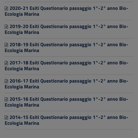
2020-21 Esiti Questionario passaggio 1°-2° anno Bio-
Ecologia Marina
2019-20 Esiti Questionario passaggio 1°-2° anno Bio-
Ecologia Marina
2018-19 Esiti Questionario passaggio 1°-2° anno Bio-
Ecologia Marina
2017-18 Esiti Questionario passaggio 1°-2° anno Bio-
Ecologia Marina
2016-17 Esiti Questionario passaggio 1°-2° anno Bio-
Ecologia Marina
2015-16 Esiti Questionario passaggio 1°-2° anno Bio-
Ecologia Marina
2014-15 Esiti Questionario passaggio 1°-2° anno Bio-
Ecologia Marina