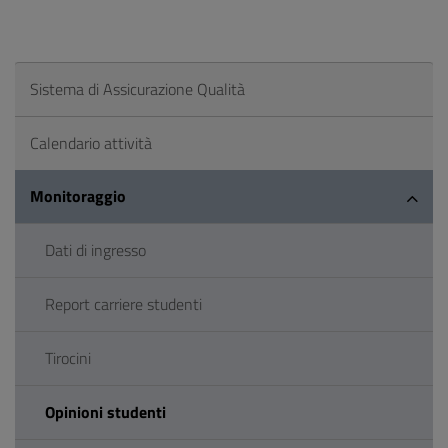
Sistema di Assicurazione Qualità
Calendario attività
Monitoraggio
Dati di ingresso
Report carriere studenti
Tirocini
Opinioni studenti