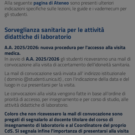
Alla seguente
pagina di Ateneo
sono presenti ulteriori
indicazioni specifiche sulle lezioni, le guide e i vademecum per
gli studenti.
Sorveglianza sanitaria per le attività
didattiche di laboratorio
A.A. 2025/2026:
nuova procedura per l'accesso alla visita
medica.
In avvio di
A.A. 2025/2026
gli studenti riceveranno una mail di
convocazione alla visita di accertamento dell'idoneità sanitaria.
La mail di convocazione sarà inviata all' indirizzo istituzionale
( dominio @studenti.unica.it) , con l'indicazione della data e del
luogo in cui presentarsi per la visita.
Le convocazioni alla visita vengono fatte in base all'ordine di
priorità di accesso, per insegnamento e per corso di studio, alle
attività didattiche di laboratorio.
Coloro che non ricevessero la mail di convocazione sono
pregati di segnalarlo al docente titolare del corso di
insegnamento di laboratorio e al Coordinatore del proprio
CdS. Si segnala infine l'importanza di presentarsi alla visita