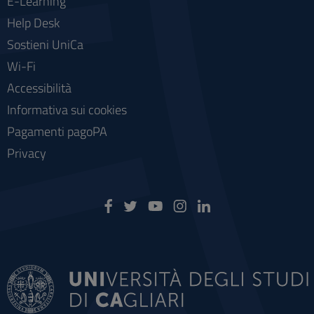
E-Learning
Help Desk
Sostieni UniCa
Wi-Fi
Accessibilità
Informativa sui cookies
Pagamenti pagoPA
Privacy