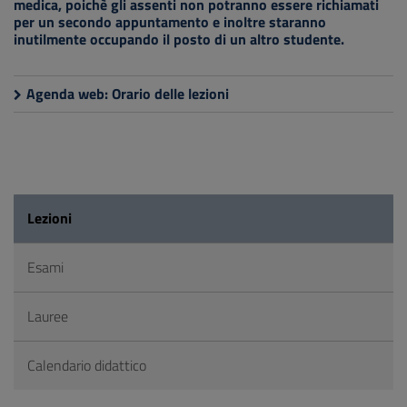
medica, poichè gli assenti non potranno essere richiamati
per un secondo appuntamento e inoltre staranno
inutilmente occupando il posto di un altro studente.
Agenda web: Orario delle lezioni
Lezioni
Esami
Lauree
Calendario didattico