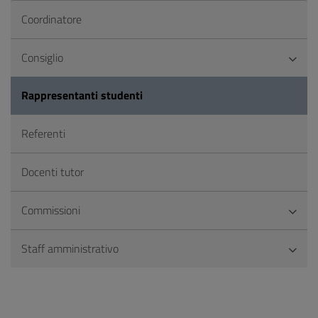
Coordinatore
Consiglio
Rappresentanti studenti
Referenti
Docenti tutor
Commissioni
Staff amministrativo