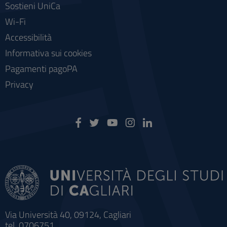
Sostieni UniCa
Wi-Fi
Accessibilità
Informativa sui cookies
Pagamenti pagoPA
Privacy
Via Università 40, 09124, Cagliari
tel. 0706751