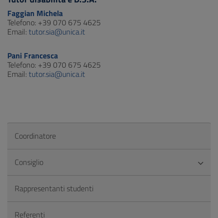
Faggian Michela
Telefono: +39 070 675 4625
Email:
tutor.sia@unica.it
Pani Francesca
Telefono: +39 070 675 4625
Email:
tutor.sia@unica.it
Coordinatore
Consiglio
Rappresentanti studenti
Referenti