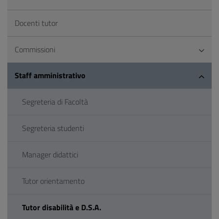
Docenti tutor
Commissioni
Staff amministrativo
Segreteria di Facoltà
Segreteria studenti
Manager didattici
Tutor orientamento
Tutor disabilità e D.S.A.