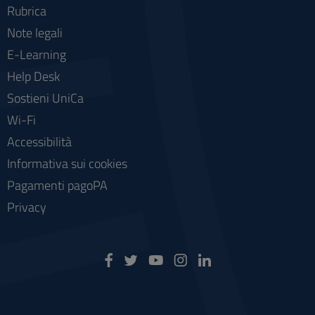
Rubrica
Note legali
E-Learning
Help Desk
Sostieni UniCa
Wi-Fi
Accessibilità
Informativa sui cookies
Pagamenti pagoPA
Privacy