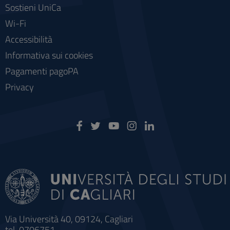
Sostieni UniCa
Wi-Fi
Accessibilità
Informativa sui cookies
Pagamenti pagoPA
Privacy
Via Università 40, 09124, Cagliari
tel. 0706751