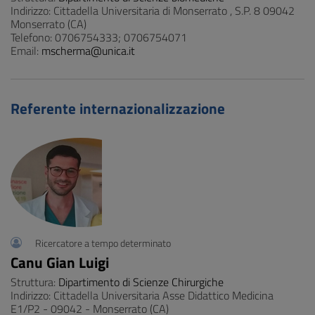
Indirizzo: Cittadella Universitaria di Monserrato , S.P. 8 09042
Monserrato (CA)
Telefono: 0706754333; 0706754071
Email:
mscherma@unica.it
Referente internazionalizzazione
Ricercatore a tempo determinato
Canu Gian Luigi
Struttura:
Dipartimento di Scienze Chirurgiche
Indirizzo: Cittadella Universitaria Asse Didattico Medicina
E1/P2 - 09042 - Monserrato (CA)