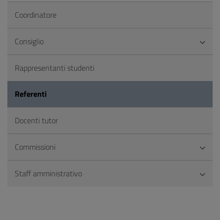
Coordinatore
Consiglio
Rappresentanti studenti
Referenti
Docenti tutor
Commissioni
Staff amministrativo