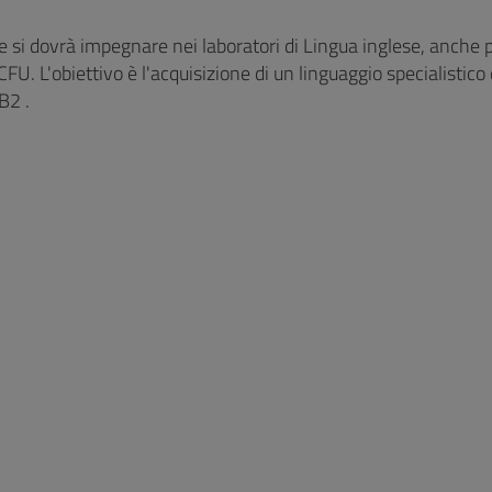
 si dovrà impegnare nei laboratori di Lingua inglese, anche pe
 CFU. L'obiettivo è l'acquisizione di un linguaggio specialistico
B2 .