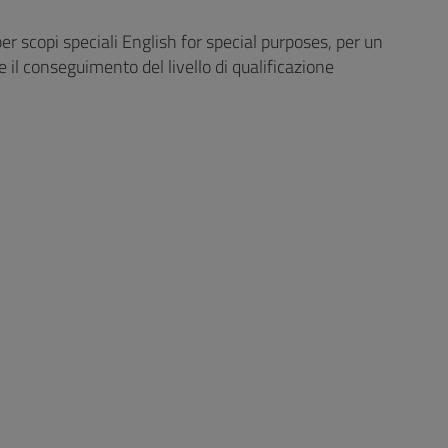
r scopi speciali English for special purposes, per un
 e il conseguimento del livello di qualificazione