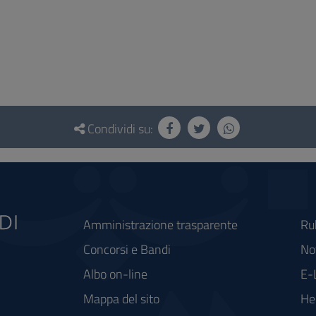
Condividi su:
Amministrazione trasparente
Ru
Concorsi e Bandi
Not
Albo on-line
E-
Mappa del sito
He