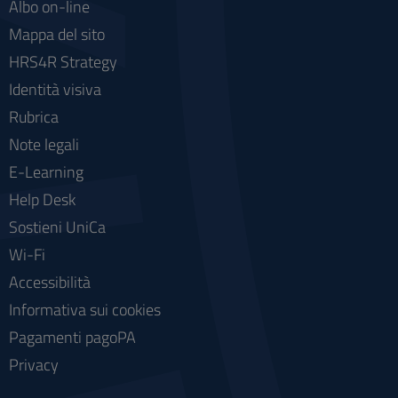
Albo on-line
Mappa del sito
HRS4R Strategy
Identità visiva
Rubrica
Note legali
E-Learning
Help Desk
Sostieni UniCa
Wi-Fi
Accessibilità
Informativa sui cookies
Pagamenti pagoPA
Privacy