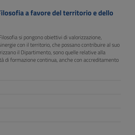
losofia a favore del territorio e dello
ilosofia si pongono obiettivi di valorizzazione,
sinergie con il territorio, che possano contribuire al suo
erizzano il Dipartimento, sono quelle relative alla
tività di formazione continua, anche con accreditamento