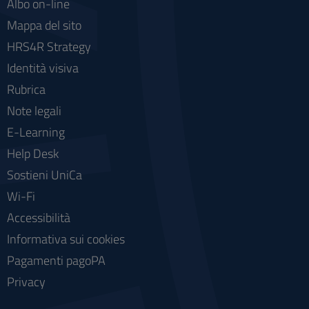
Albo on-line
Mappa del sito
HRS4R Strategy
Identità visiva
Rubrica
Note legali
E-Learning
Help Desk
Sostieni UniCa
Wi-Fi
Accessibilità
Informativa sui cookies
Pagamenti pagoPA
Privacy