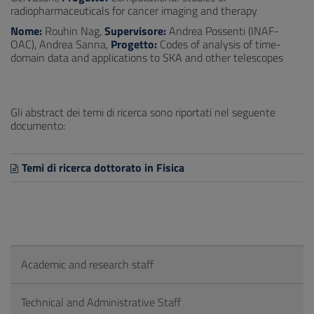
radiopharmaceuticals for cancer imaging and therapy
Nome:
Rouhin Nag,
Supervisore:
Andrea Possenti (INAF-
OAC), Andrea Sanna,
Progetto:
Codes of analysis of time-
domain data and applications to SKA and other telescopes
Gli abstract dei temi di ricerca sono riportati nel seguente
documento:
Temi di ricerca dottorato in Fisica
Academic and research staff
Technical and Administrative Staff