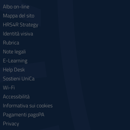
Albo on-line
Mappa del sito
HRS4R Strategy
Identità visiva
Rubrica
Note legali
E-Learning
Help Desk
Sostieni UniCa
Wi-Fi
Accessibilità
Informativa sui cookies
Pagamenti pagoPA
Privacy