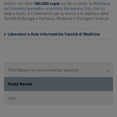
Inoltre, con oltre
180.000 copie
tra libri e riviste, la
Biblioteca
del Distretto biomedico-scientifico Beniamino Orrù
, che ha
sede a Sestu, è il riferimento per la ricerca e la didattica delle
Facoltà di Biologia e Farmacia, Medicina e Chirurgia e Scienze.
Laboratori e Aule Informatiche Facoltà di Medicina
Third Mission (or environmental services)
Study Rooms
Labs