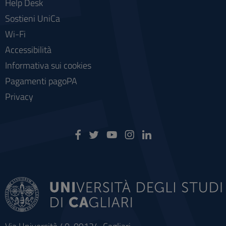
Help Desk
Sostieni UniCa
Wi-Fi
Accessibilità
Informativa sui cookies
Pagamenti pagoPA
Privacy