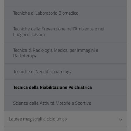
Tecniche di Laboratorio Biomedico
Tecniche della Prevenzione nell'Ambiente e nei
Luoghi di Lavoro
Tecnica di Radiologia Medica, per Immagini e
Radioterapia
Tecniche di Neurofisiopatologia
Tecnica della Riabilitazione Psichiatrica
Scienze delle Attività Motorie e Sportive
Lauree magistrali a ciclo unico