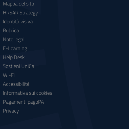
Mappa del sito
HRS4R Strategy
Identità visiva
Rubrica
Note legali
E-Learning
Help Desk
Sostieni UniCa
Wi-Fi
Accessibilità
Informativa sui cookies
Pagamenti pagoPA
Privacy