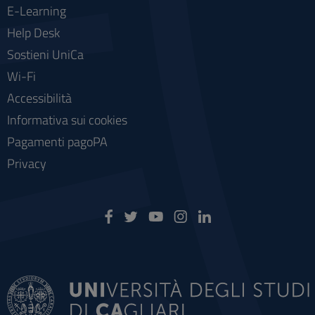
E-Learning
Help Desk
Sostieni UniCa
Wi-Fi
Accessibilità
Informativa sui cookies
Pagamenti pagoPA
Privacy