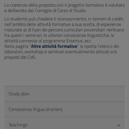
La coerenza della proposta con il progetto formativo è valutata
e deliberata dal Consiglio di Corso di Studio.
Lo studente può chiedere il riconoscimento, in termini di crediti,
nell’ambito delle attività formative a sua scelta, di esperienze
maturate al di fuori dei percorsi curriculari universitari: rientrano
fra questi i seminari, le ulteriori conoscenze linguistiche, le
attività connesse al programma Erasmus, ecc.
Nella pagina "
Altre attività formative
" si riporta l’elenco dei
laboratori, workshop e seminari eventualmente attivati e/o
proposti dal CdS.
Study plan
Conoscenza lingua straniera
Teachings