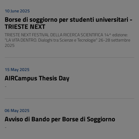
10 June 2025
Borse di soggiorno per studenti universitari -
TRIESTE NEXT
TRIESTE NEXT FESTIVAL DELLA RICERCA SCIENTIFICA 14^ edizione:
"LA VITA DENTRO. Dialoghi tra Scienze e Tecnologie" 26-28 settembre
2025
15 May 2025
AIRCampus Thesis Day
-
06 May 2025
Avviso di Bando per Borse di Soggiorno
-