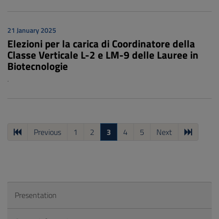
21 January 2025
Elezioni per la carica di Coordinatore della
Classe Verticale L-2 e LM-9 delle Lauree in
Biotecnologie
.
Previous
1
2
3
4
5
Next
Presentation