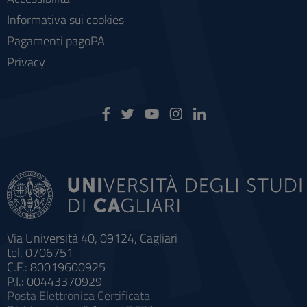
Informativa sui cookies
Pagamenti pagoPA
Privacy
Via Università 40, 09124, Cagliari
tel. 0706751
C.F.: 80019600925
P.I.: 00443370929
Posta Elettronica Certificata