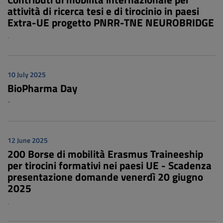
attività di ricerca tesi e di tirocinio in paesi
Extra-UE progetto PNRR-TNE NEUROBRIDGE
.
10 July 2025
BioPharma Day
-
12 June 2025
200 Borse di mobilità Erasmus Traineeship
per tirocini formativi nei paesi UE - Scadenza
presentazione domande venerdì 20 giugno
2025
.