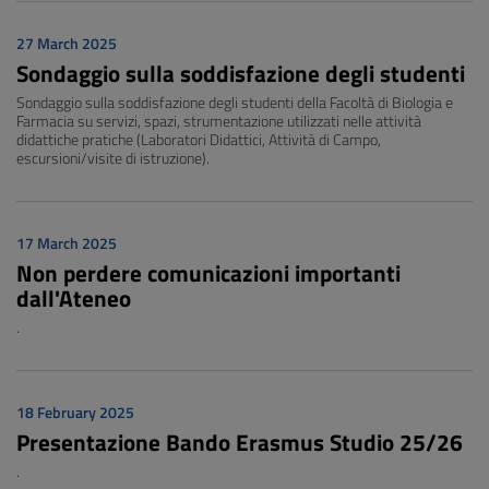
27 March 2025
Sondaggio sulla soddisfazione degli studenti
Sondaggio sulla soddisfazione degli studenti della Facoltà di Biologia e
Farmacia su servizi, spazi, strumentazione utilizzati nelle attività
didattiche pratiche (Laboratori Didattici, Attività di Campo,
escursioni/visite di istruzione).
17 March 2025
Non perdere comunicazioni importanti
dall'Ateneo
.
18 February 2025
Presentazione Bando Erasmus Studio 25/26
.