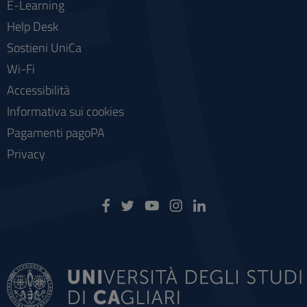
E-Learning
Help Desk
Sostieni UniCa
Wi-Fi
Accessibilità
Informativa sui cookies
Pagamenti pagoPA
Privacy