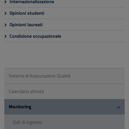
Internazionalizzazione
Opinioni studenti
Opinioni laureati
Condizione occupazionale
Sistema di Assicurazione Qualità
Calendario attività
Monitoring
Dati di ingresso