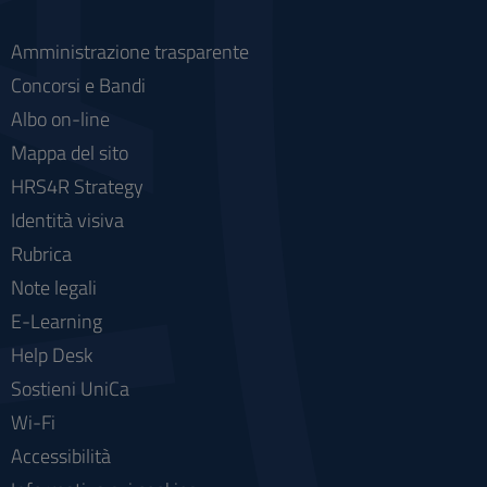
Amministrazione trasparente
Concorsi e Bandi
Albo on-line
Mappa del sito
HRS4R Strategy
Identità visiva
Rubrica
Note legali
E-Learning
Help Desk
Sostieni UniCa
Wi-Fi
Accessibilità