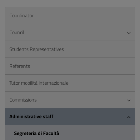
Coordinator
Council
Students Representatives
Referents
Tutor mobilità internazionale
Commissions
Administrative staff
Segreteria di Facoltà